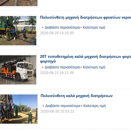
Πολυσύνθετη μηχανή διατρήσεων φρεατίων νερο
Διαβάστε περισσότερα
Καλύτερη τιμή
2020-08-20 14:10:30
20T τοποθετημένη καλά μηχανή διατρήσεων φορ
φορτηγό
Διαβάστε περισσότερα
Καλύτερη τιμή
2020-08-21 16:21:49
Πολυσύνθετη καλά μηχανή διατρήσεων
Διαβάστε περισσότερα
Καλύτερη τιμή
2020-08-20 15:53:22