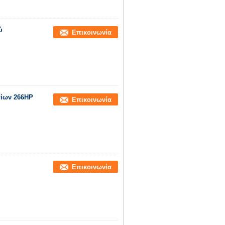
ύ
Επικοινωνία
τίων 266HP
Επικοινωνία
Επικοινωνία