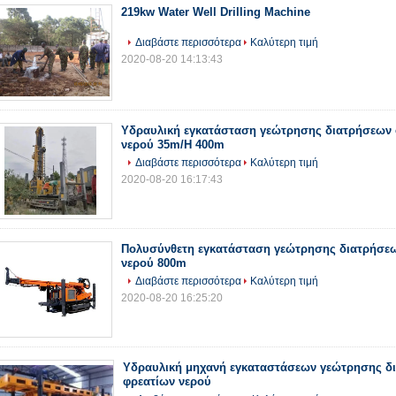
219kw Water Well Drilling Machine
Διαβάστε περισσότερα
Καλύτερη τιμή
2020-08-20 14:13:43
Υδραυλική εγκατάσταση γεώτρησης διατρήσεων
νερού 35m/H 400m
Διαβάστε περισσότερα
Καλύτερη τιμή
2020-08-20 16:17:43
Πολυσύνθετη εγκατάσταση γεώτρησης διατρήσε
νερού 800m
Διαβάστε περισσότερα
Καλύτερη τιμή
2020-08-20 16:25:20
Υδραυλική μηχανή εγκαταστάσεων γεώτρησης δ
φρεατίων νερού