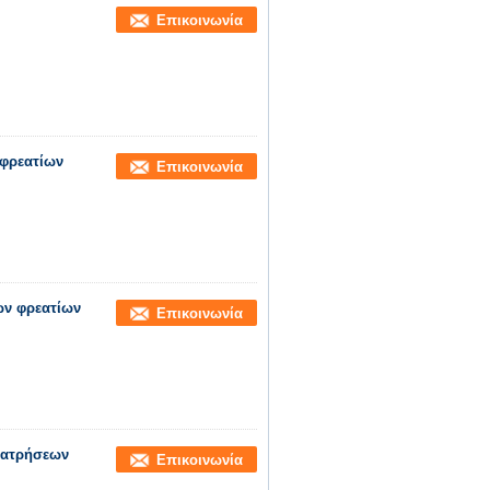
Επικοινωνία
 φρεατίων
Επικοινωνία
ων φρεατίων
Επικοινωνία
ιατρήσεων
Επικοινωνία