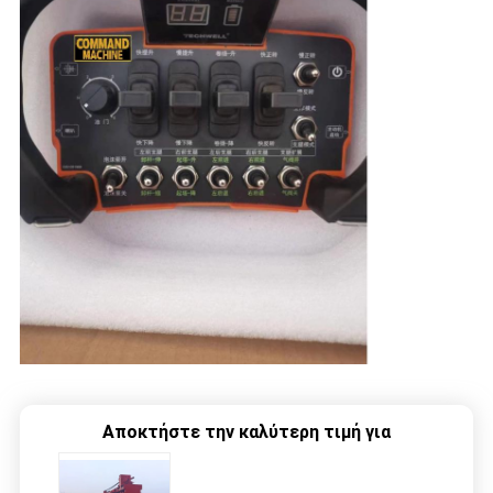
Αποκτήστε την καλύτερη τιμή για