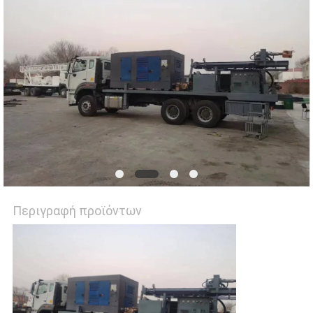
PRIVACY
POLICY
Περιγραφή προϊόντων